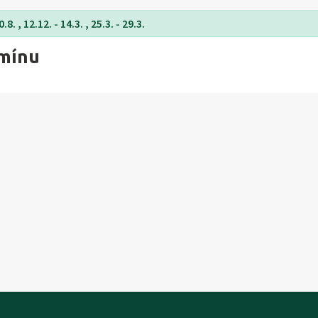
8. , 12.12. - 14.3. , 25.3. - 29.3.
rmínu