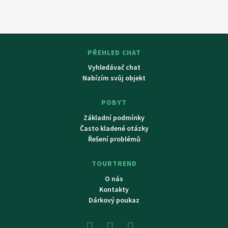
PŘEHLED CHAT
Vyhledávač chat
Nabízím svůj objekt
POBYT
Základní podmínky
Často kladené otázky
Řešení problémů
TOURTREND
O nás
Kontakty
Dárkový poukaz