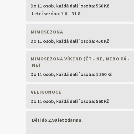
Do 11 osob,
každá další osoba: 560 Kč
Letní sezóna: 1.6. - 31.8.
MIMOSEZONA
Do 11 osob,
každá další osoba: 450 Kč
MIMOSEZONA VÍKEND (ČT - NE, NEBO PÁ -
NE)
Do 11 osob,
každá další osoba: 1 350 Kč
VELIKONOCE
Do 11 osob,
každá další osoba: 560 Kč
Děti do 2,99 let zdarma.