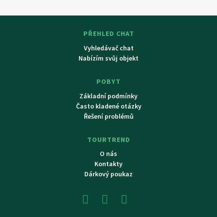
PŘEHLED CHAT
Vyhledávač chat
Nabízím svůj objekt
POBYT
Základní podmínky
Často kladené otázky
Řešení problémů
TOURTREND
O nás
Kontakty
Dárkový poukaz