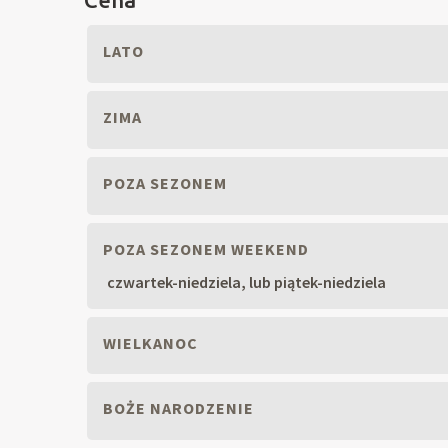
LATO
ZIMA
POZA SEZONEM
POZA SEZONEM WEEKEND
czwartek-niedziela, lub piątek-niedziela
WIELKANOC
BOŻE NARODZENIE