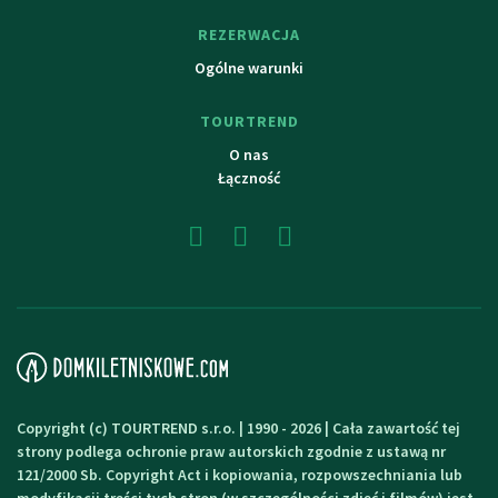
REZERWACJA
Ogólne warunki
TOURTREND
O nas
Łączność
Copyright (c) TOURTREND s.r.o. | 1990 - 2026 | Cała zawartość tej
strony podlega ochronie praw autorskich zgodnie z ustawą nr
121/2000 Sb. Copyright Act i kopiowania, rozpowszechniania lub