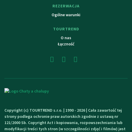
REZERWACJA
Ogólne warunki
TOURTREND
O nas
Łączność
Copyright (c) TOURTREND s.r.o. | 1990 - 2026 | Cała zawartość tej
strony podlega ochronie praw autorskich zgodnie z ustawą nr
121/2000 Sb. Copyright Act i kopiowania, rozpowszechniania lub
modyfikacji treści tych stron (w szczególności zdjęć i filmów) jest