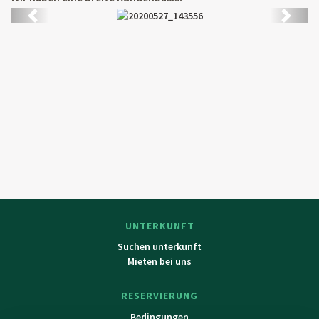
Zurück
Weiter
UNTERKUNFT
Suchen unterkunft
Mieten bei uns
RESERVIERUNG
Bedingungen