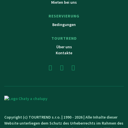
Mieten bei uns
RESERVIERUNG
Bedingungen
TOURTREND
Über uns
Kontakte
Copyright (c) TOURTREND s.r.o. | 1990 - 2026 | Alle Inhalte dieser
Website unterliegen dem Schutz des Urheberrechts im Rahmen des