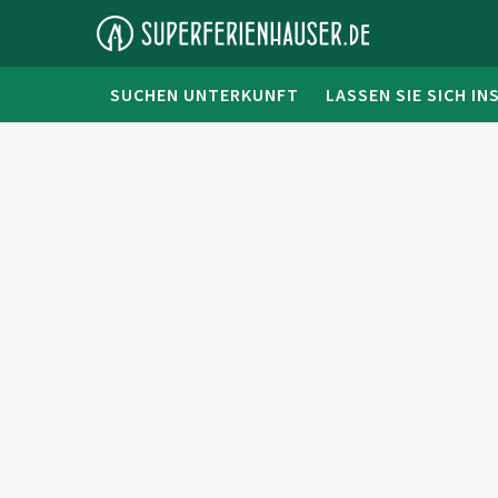
SUCHEN UNTERKUNFT
LASSEN SIE SICH IN