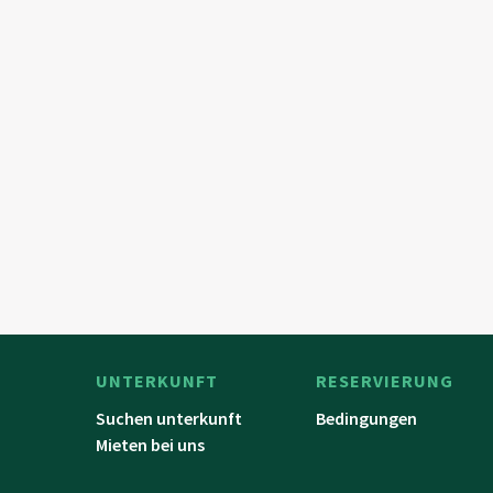
UNTERKUNFT
RESERVIERUNG
Suchen unterkunft
Bedingungen
Mieten bei uns