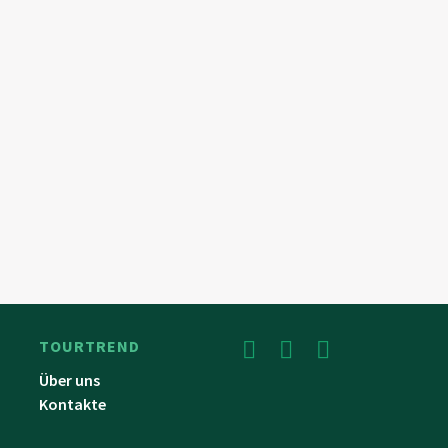
TOURTREND
Über uns
Kontakte