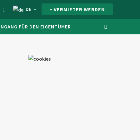
DE
+ VERMIETER WERDEN
INGANG FÜR DEN EIGENTÜMER