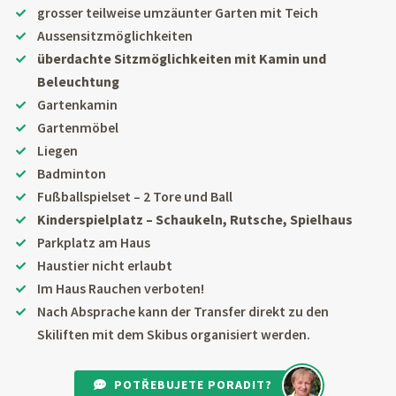
grosser teilweise umzäunter Garten mit Teich
Aussensitzmöglichkeiten
überdachte Sitzmöglichkeiten mit Kamin und
Beleuchtung
Gartenkamin
Gartenmöbel
Liegen
Badminton
Fußballspielset – 2 Tore und Ball
Kinderspielplatz – Schaukeln, Rutsche, Spielhaus
Parkplatz am Haus
Haustier nicht erlaubt
Im Haus Rauchen verboten!
Nach Absprache kann der Transfer direkt zu den
Skiliften mit dem Skibus organisiert werden.
POTŘEBUJETE PORADIT?