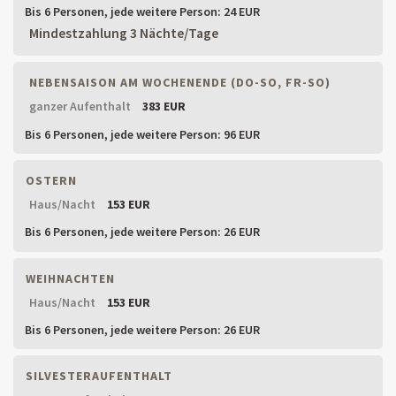
Bis 6 Personen,
jede weitere Person: 24 EUR
Mindestzahlung 3 Nächte/Tage
NEBENSAISON AM WOCHENENDE (DO-SO, FR-SO)
ganzer Aufenthalt
383 EUR
Bis 6 Personen,
jede weitere Person: 96 EUR
OSTERN
Haus/Nacht
153 EUR
Bis 6 Personen,
jede weitere Person: 26 EUR
WEIHNACHTEN
Haus/Nacht
153 EUR
Bis 6 Personen,
jede weitere Person: 26 EUR
SILVESTERAUFENTHALT