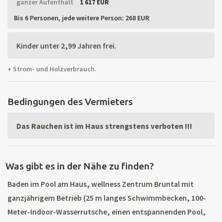
ganzer Aufenthalt
1 617 EUR
Bis 6 Personen,
jede weitere Person: 268 EUR
Kinder unter 2,99 Jahren frei.
+ Strom- und Holzverbrauch.
Bedingungen des Vermieters
Das Rauchen ist im Haus strengstens verboten !!!
Was gibt es in der Nähe zu finden?
Baden im Pool am Haus, wellness Zentrum Bruntal mit
ganzjährigem Betrieb (25 m langes Schwimmbecken, 100-
Meter-Indoor-Wasserrutsche, einen entspannenden Pool,