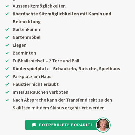
Aussensitzmöglichkeiten
überdachte Sitzmöglichkeiten mit Kamin und
Beleuchtung
Gartenkamin
Gartenmöbel
Liegen
Badminton
Fußballspielset – 2 Tore und Ball
Kinderspielplatz – Schaukeln, Rutsche, Spielhaus
Parkplatz am Haus
Haustier nicht erlaubt
Im Haus Rauchen verboten!
Nach Absprache kann der Transfer direkt zu den
Skiliften mit dem Skibus organisiert werden.
POTŘEBUJETE PORADIT?