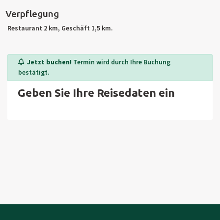
Spicak und Na Pomezi.
Verpflegung
Restaurant 2 km, Geschäft 1,5 km.
Jetzt buchen!
Termin wird durch Ihre Buchung
bestätigt.
Geben Sie Ihre Reisedaten ein