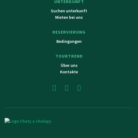
UNTERKUNFT
Suchen unterkunft
Mieten bei uns
RESERVIERUNG
Bedingungen
TOURTREND
Über uns
Kontakte