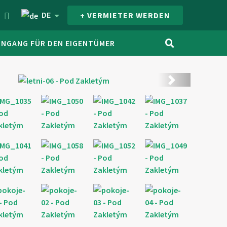
DE
+ VERMIETER WERDEN
INGANG FÜR DEN EIGENTÜMER
Weiter