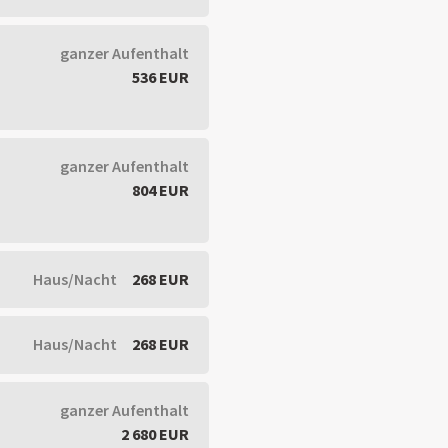
ganzer Aufenthalt
536 EUR
ganzer Aufenthalt
804 EUR
Haus/Nacht
268 EUR
Haus/Nacht
268 EUR
ganzer Aufenthalt
2 680 EUR