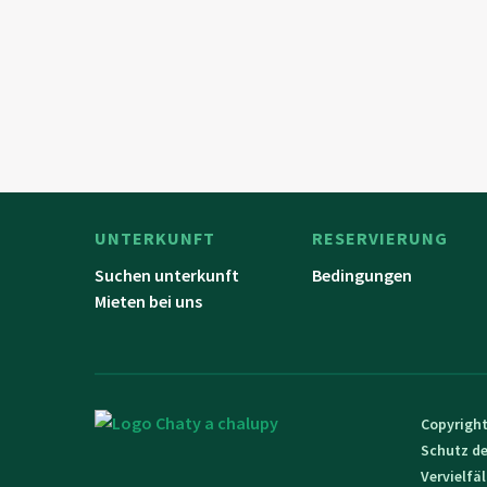
UNTERKUNFT
RESERVIERUNG
Suchen unterkunft
Bedingungen
Mieten bei uns
Copyright
Schutz de
Vervielfä