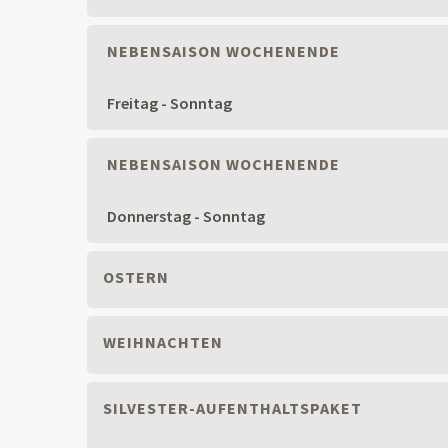
NEBENSAISON WOCHENENDE
Freitag - Sonntag
NEBENSAISON WOCHENENDE
Donnerstag - Sonntag
OSTERN
WEIHNACHTEN
SILVESTER-AUFENTHALTSPAKET