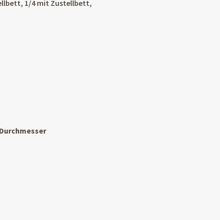
lbett, 1/4 mit Zustellbett,
 Durchmesser