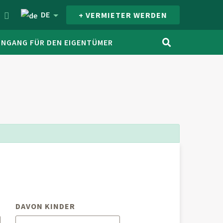
DE
+ VERMIETER WERDEN
INGANG FÜR DEN EIGENTÜMER
DAVON KINDER