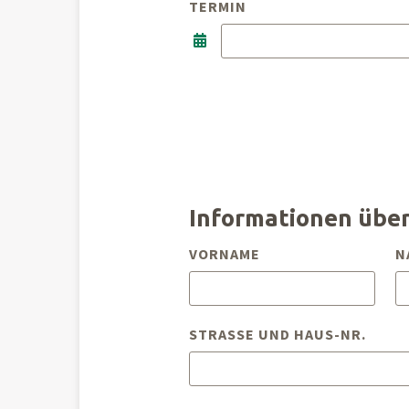
TERMIN
Informationen über
VORNAME
N
STRASSE UND HAUS-NR.