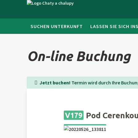
SUCHEN UNTERKUNFT
LASSEN SIE SICH IN
On-line Buchung
Jetzt buchen!
Termin wird durch Ihre Buchung
Pod Cerenko
V179